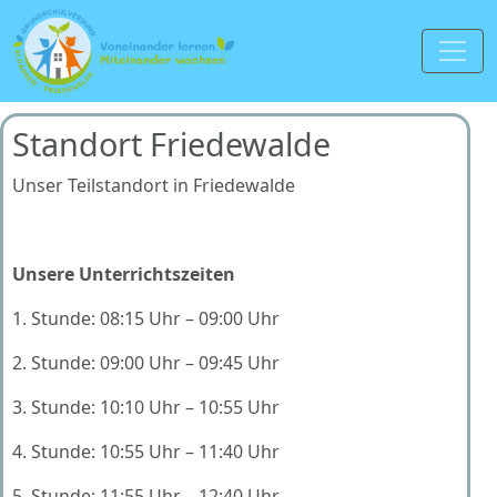
Standort Friedewalde
Unser Teilstandort in Friedewalde
Unsere Unterrichtszeiten
1. Stunde: 08:15 Uhr – 09:00 Uhr
2. Stunde: 09:00 Uhr – 09:45 Uhr
3. Stunde: 10:10 Uhr – 10:55 Uhr
4. Stunde: 10:55 Uhr – 11:40 Uhr
5. Stunde: 11:55 Uhr – 12:40 Uhr