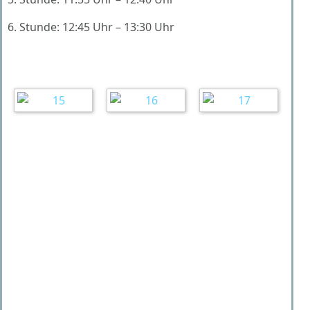
6. Stunde: 12:45 Uhr – 13:30 Uhr