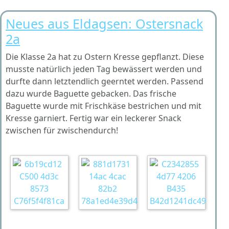
Neues aus Eldagsen: Ostersnack
2a
Die Klasse 2a hat zu Ostern Kresse gepflanzt. Diese
musste natürlich jeden Tag bewässert werden und
durfte dann letztendlich geerntet werden. Passend
dazu wurde Baguette gebacken. Das frische
Baguette wurde mit Frischkäse bestrichen und mit
Kresse garniert. Fertig war ein leckerer Snack
zwischen für zwischendurch!