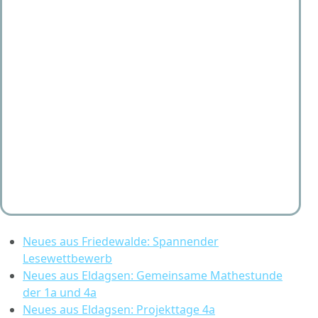
Neues aus Friedewalde: Spannender
Lesewettbewerb
Neues aus Eldagsen: Gemeinsame Mathestunde
der 1a und 4a
Neues aus Eldagsen: Projekttage 4a