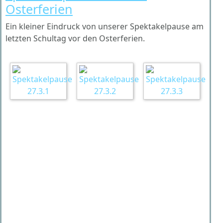
Osterferien
Ein kleiner Eindruck von unserer Spektakelpause am
letzten Schultag vor den Osterferien.