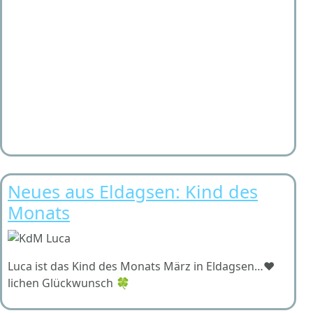
Neues aus Eldagsen: Kind des
Monats
Luca ist das Kind des Monats März in Eldagsen…❤️
lichen Glückwunsch 🍀