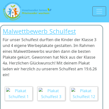
Malwettbewerb Schulfest
Für unser Schulfest durften die Kinder der Klasse 3
und 4 eigene Werbeplakate gestalten. Im Rahmen
eines Malwettbewerbs wurden dann die besten
Plakate gekürt. Gewonnen hat Nick aus der Klasse
4a. Herzlichen Glückwunsch! Mit deinem Plakat
laden wir herzlich zu unserem Schulfest am 19.6.26
ein!