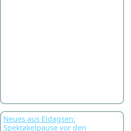
Neues aus Eldagsen:
Spektakelpause vor den