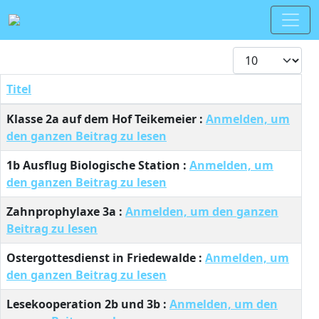
Anzeige #
Titel
Beiträge
Klasse 2a auf dem Hof Teikemeier :
Anmelden, um
den ganzen Beitrag zu lesen
1b Ausflug Biologische Station :
Anmelden, um
den ganzen Beitrag zu lesen
Zahnprophylaxe 3a :
Anmelden, um den ganzen
Beitrag zu lesen
Ostergottesdienst in Friedewalde :
Anmelden, um
den ganzen Beitrag zu lesen
Lesekooperation 2b und 3b :
Anmelden, um den