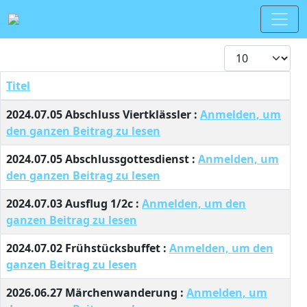
Anzeige #
Titel
Beiträge
2024.07.05 Abschluss Viertklässler :
Anmelden, um
den ganzen Beitrag zu lesen
2024.07.05 Abschlussgottesdienst :
Anmelden, um
den ganzen Beitrag zu lesen
2024.07.03 Ausflug 1/2c :
Anmelden, um den
ganzen Beitrag zu lesen
2024.07.02 Frühstücksbuffet :
Anmelden, um den
ganzen Beitrag zu lesen
2026.06.27 Märchenwanderung :
Anmelden, um