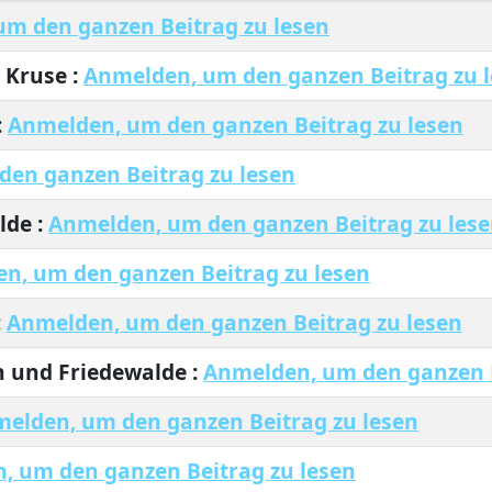
m den ganzen Beitrag zu lesen
 Kruse :
Anmelden, um den ganzen Beitrag zu 
:
Anmelden, um den ganzen Beitrag zu lesen
en ganzen Beitrag zu lesen
lde :
Anmelden, um den ganzen Beitrag zu les
n, um den ganzen Beitrag zu lesen
:
Anmelden, um den ganzen Beitrag zu lesen
n und Friedewalde :
Anmelden, um den ganzen B
elden, um den ganzen Beitrag zu lesen
, um den ganzen Beitrag zu lesen