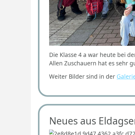
Die Klasse 4 a war heute bei 
Allen Zuschauern hat es sehr g
Weiter Bilder sind in der
Galeri
Neues aus Eldagsen