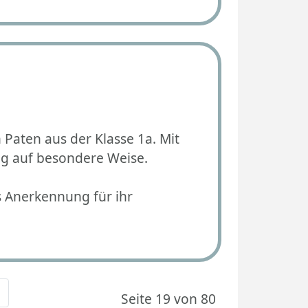
n Paten aus der Klasse 1a. Mit
ltag auf besondere Weise.
s Anerkennung für ihr
Seite 19 von 80