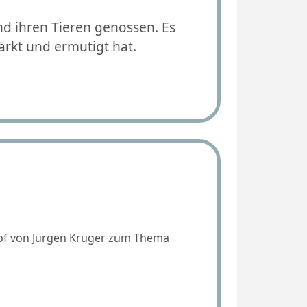
nd ihren Tieren genossen. Es
ärkt und ermutigt hat.
Hof von Jürgen Krüger zum Thema