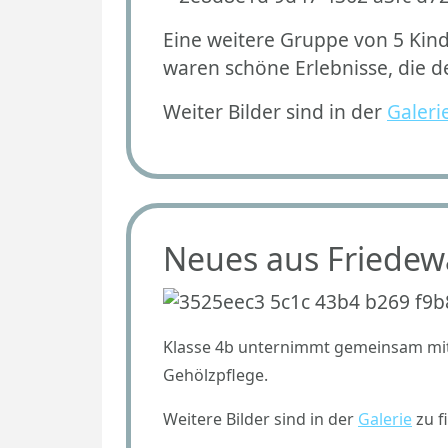
Eine weitere Gruppe von 5 Kind
waren schöne Erlebnisse, die d
Weiter Bilder sind in der
Galeri
Neues aus Friedew
Klasse 4b unternimmt gemeinsam mit
Gehölzpflege.
Weitere Bilder sind in der
Galerie
zu f