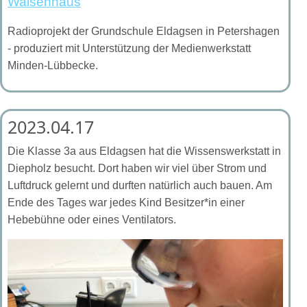
Waisenhaus
Radioprojekt der Grundschule Eldagsen in Petershagen
- produziert mit Unterstützung der Medienwerkstatt
Minden-Lübbecke.
2023.04.17
Die Klasse 3a aus Eldagsen hat die Wissenswerkstatt in
Diepholz besucht. Dort haben wir viel über Strom und
Luftdruck gelernt und durften natürlich auch bauen. Am
Ende des Tages war jedes Kind Besitzer*in einer
Hebebühne oder eines Ventilators.