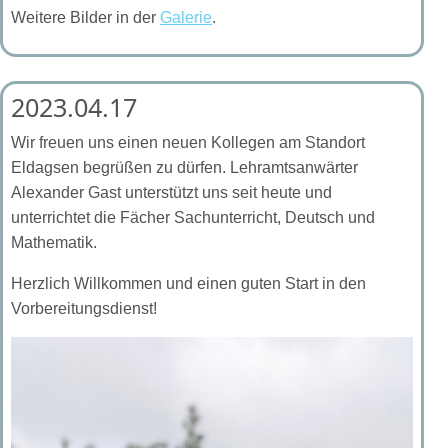
Weitere Bilder in der
Galerie
.
2023.04.17
Wir freuen uns einen neuen Kollegen am Standort
Eldagsen begrüßen zu dürfen. Lehramtsanwärter
Alexander Gast unterstützt uns seit heute und
unterrichtet die Fächer Sachunterricht, Deutsch und
Mathematik.
Herzlich Willkommen und einen guten Start in den
Vorbereitungsdienst!