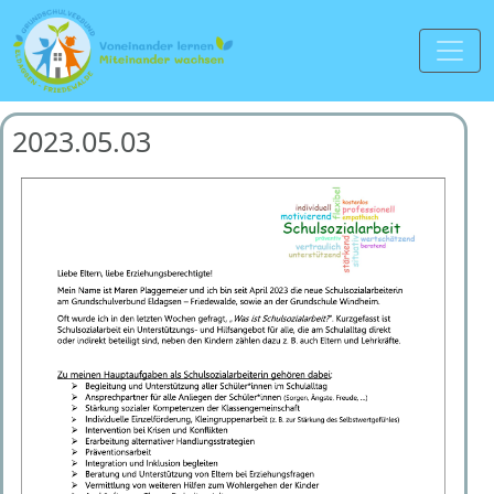
2023.05.03