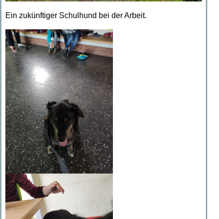
Ein zukünftiger Schulhund bei der Arbeit.