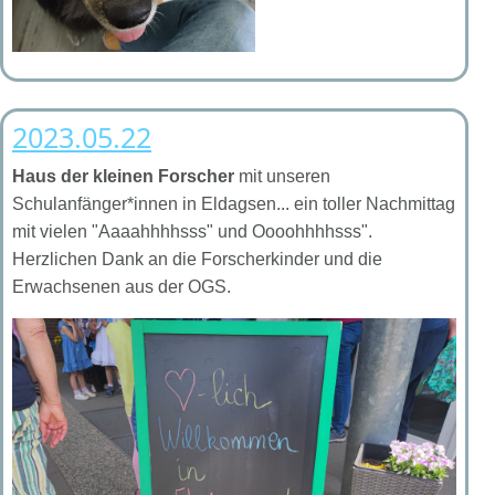
2023.05.22
Haus der kleinen Forscher
mit unseren
Schulanfänger*innen in Eldagsen... ein toller Nachmittag
mit vielen "Aaaahhhhsss" und Oooohhhhsss".
Herzlichen Dank an die Forscherkinder und die
Erwachsenen aus der OGS.