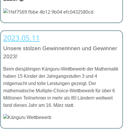
2023.05.11
Unsere stolzen Gewinnerinnen und Gewinner
2023!
Beim diesjährigen Känguru-Wettbewerb der Mathematik
haben 15 Kinder der Jahrgangsstufen 3 und 4
mitgemacht und tolle Leistungen gezeigt. Der
mathematische Multiple-Choice-Wettbewerb für über 6
Millionen Teilnehmer in mehr als 80 Ländern weltweit
fand dieses Jahr am 16. März statt.