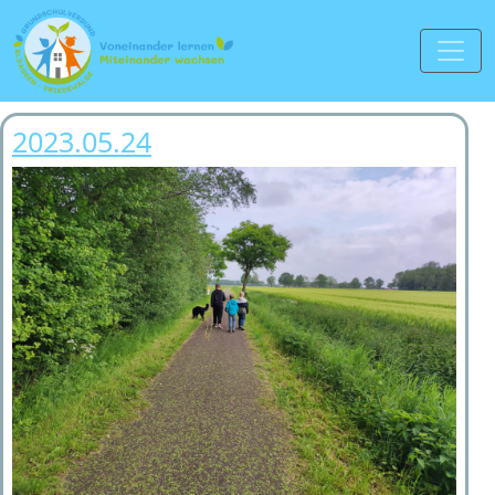
2023.05.24