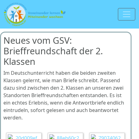
Neues vom GSV:
Brieffreundschaft der 2.
Klassen
Im Deutschunterricht haben die beiden zweiten
Klassen gelernt, wie man Briefe schreibt. Passend
dazu sind zwischen den 2. Klassen an unseren zwei
Standorten Brieffreundschaften entstanden. Es ist
ein echtes Erlebnis, wenn die Antwortbriefe endlich
eintrudeln, sofort gelesen und auch beantwortet
werden.