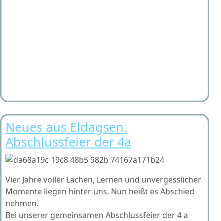
Neues aus Eldagsen:
Abschlussfeier der 4a
Vier Jahre voller Lachen, Lernen und unvergesslicher
Momente liegen hinter uns. Nun heißt es Abschied
nehmen.
Bei unserer gemeinsamen Abschlussfeier der 4 a