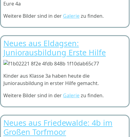
Eure 4a
Weitere Bilder sind in der
Galerie
zu finden.
Neues aus Eldagsen:
Juniorausbildung Erste Hilfe
Kinder aus Klasse 3a haben heute die
Juniorausbildung in erster Hilfe gemacht.
Weitere Bilder sind in der
Galerie
zu finden.
Neues aus Friedewalde: 4b im
Großen Torfmoor