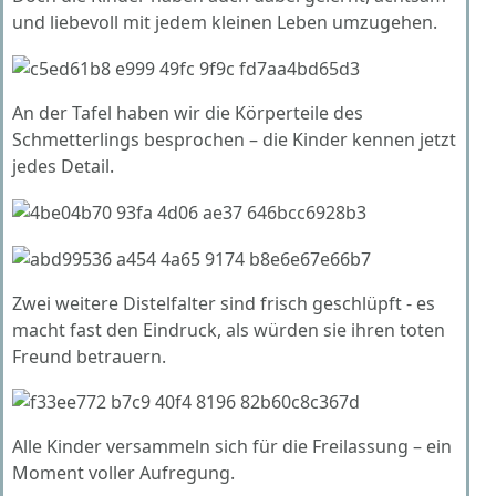
und liebevoll mit jedem kleinen Leben umzugehen.
An der Tafel haben wir die Körperteile des
Schmetterlings besprochen – die Kinder kennen jetzt
jedes Detail.
Zwei weitere Distelfalter sind frisch geschlüpft - es
macht fast den Eindruck, als würden sie ihren toten
Freund betrauern.
Alle Kinder versammeln sich für die Freilassung – ein
Moment voller Aufregung.