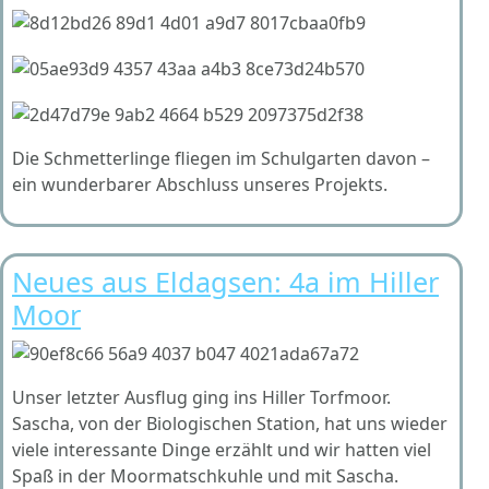
Die Schmetterlinge fliegen im Schulgarten davon –
ein wunderbarer Abschluss unseres Projekts.
Neues aus Eldagsen: 4a im Hiller
Moor
Unser letzter Ausflug ging ins Hiller Torfmoor.
Sascha, von der Biologischen Station, hat uns wieder
viele interessante Dinge erzählt und wir hatten viel
Spaß in der Moormatschkuhle und mit Sascha.