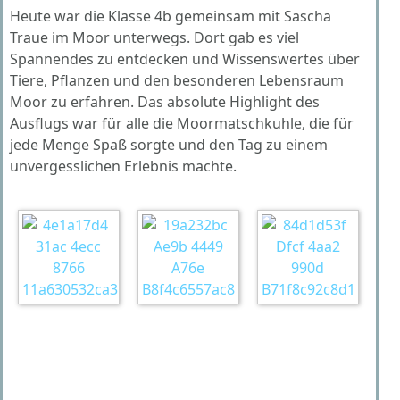
Heute war die Klasse 4b gemeinsam mit Sascha
Traue im Moor unterwegs. Dort gab es viel
Spannendes zu entdecken und Wissenswertes über
Tiere, Pflanzen und den besonderen Lebensraum
Moor zu erfahren. Das absolute Highlight des
Ausflugs war für alle die Moormatschkuhle, die für
jede Menge Spaß sorgte und den Tag zu einem
unvergesslichen Erlebnis machte.