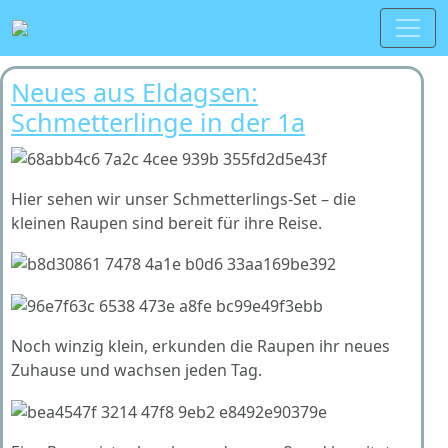
Neues aus Eldagsen:
Schmetterlinge in der 1a
Hier sehen wir unser Schmetterlings-Set – die
kleinen Raupen sind bereit für ihre Reise.
Noch winzig klein, erkunden die Raupen ihr neues
Zuhause und wachsen jeden Tag.