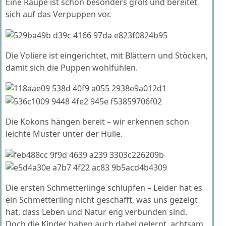
Eine Raupe ist schon besonders groß und bereitet
sich auf das Verpuppen vor.
Die Voliere ist eingerichtet, mit Blättern und Stöcken,
damit sich die Puppen wohlfühlen.
Die Kokons hängen bereit – wir erkennen schon
leichte Muster unter der Hülle.
Die ersten Schmetterlinge schlüpfen – Leider hat es
ein Schmetterling nicht geschafft, was uns gezeigt
hat, dass Leben und Natur eng verbunden sind.
Doch die Kinder haben auch dabei gelernt, achtsam